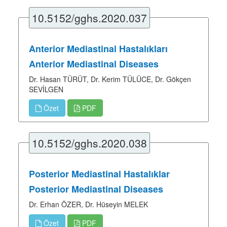
10.5152/gghs.2020.037
Anterior Mediastinal Hastalıkları
Anterior Mediastinal Diseases
Dr. Hasan TÜRÜT, Dr. Kerim TÜLÜCE, Dr. Gökçen
SEVİLGEN
Özet
PDF
10.5152/gghs.2020.038
Posterior Mediastinal Hastalıklar
Posterior Mediastinal Diseases
Dr. Erhan ÖZER, Dr. Hüseyin MELEK
Özet
PDF