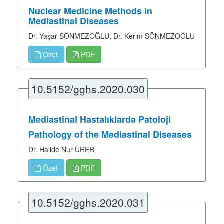
Nuclear Medicine Methods in
Mediastinal Diseases
Dr. Yaşar SÖNMEZOĞLU, Dr. Kerim SÖNMEZOĞLU
Özet
PDF
10.5152/gghs.2020.030
Mediastinal Hastalıklarda Patoloji
Pathology of the Mediastinal Diseases
Dr. Halide Nur ÜRER
Özet
PDF
10.5152/gghs.2020.031