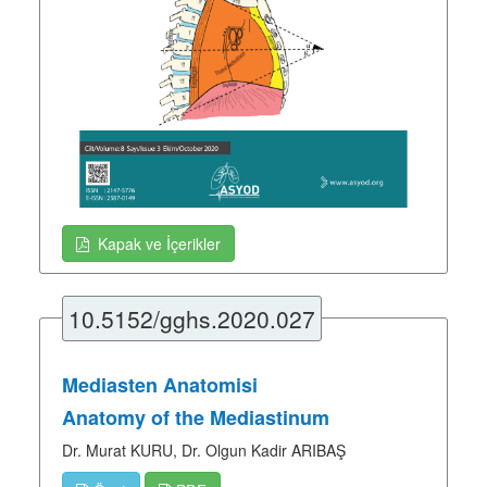
Kapak ve İçerikler
10.5152/gghs.2020.027
Mediasten Anatomisi
Anatomy of the Mediastinum
Dr. Murat KURU, Dr. Olgun Kadir ARIBAŞ