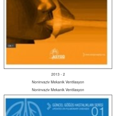
2013 - 2
Noninvaziv Mekanik Ventilasyon
Noninvaziv Mekanik Ventilasyon