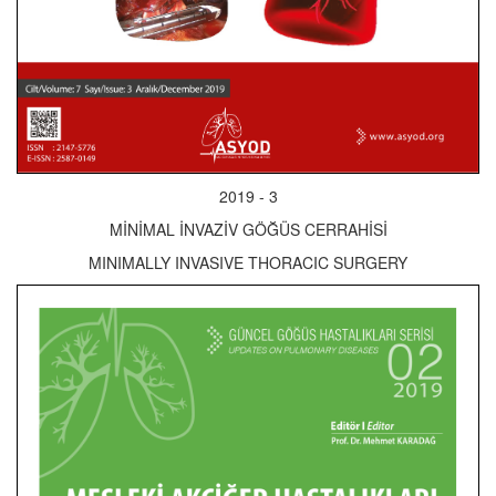
2019 - 3
MİNİMAL İNVAZİV GÖĞÜS CERRAHİSİ
MINIMALLY INVASIVE THORACIC SURGERY