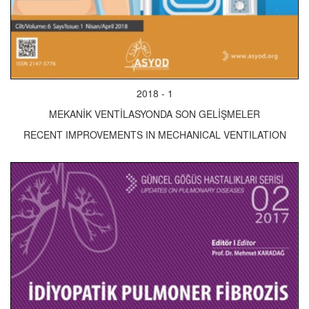
2018 - 1
MEKANİK VENTİLASYONDA SON GELİŞMELER
RECENT IMPROVEMENTS IN MECHANICAL VENTILATION