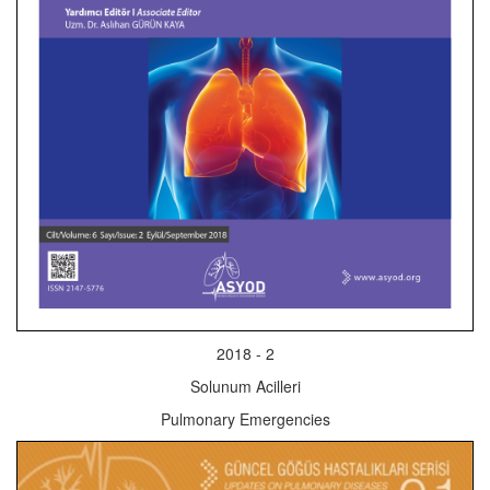
2018 - 2
Solunum Acilleri
Pulmonary Emergencies