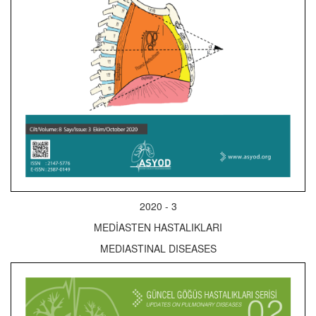
2020 - 3
MEDİASTEN HASTALIKLARI
MEDIASTINAL DISEASES