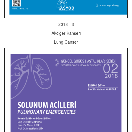
2018 - 3
Akciğer Kanseri
Lung Canser