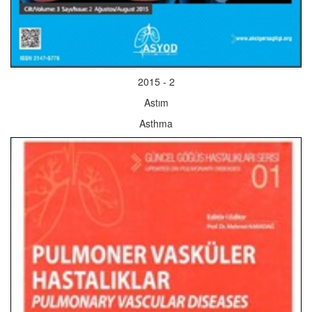
2015 - 2
Astım
Asthma