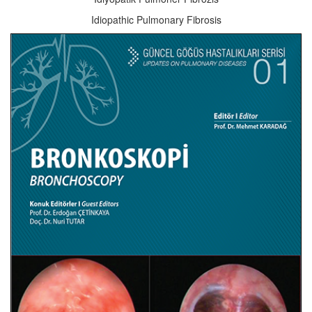
Idiopathic Pulmonary Fibrosis