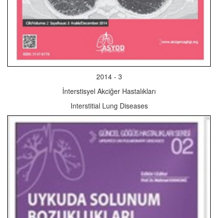
2014 - 3
İnterstisyel Akciğer Hastalıkları
Interstitial Lung Diseases