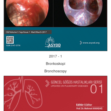
2017 - 1
Bronkoskopi
Bronchoscopy