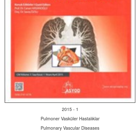
2015 - 1
Pulmoner Vasküler Hastalıklar
Pulmonary Vascular Diseases