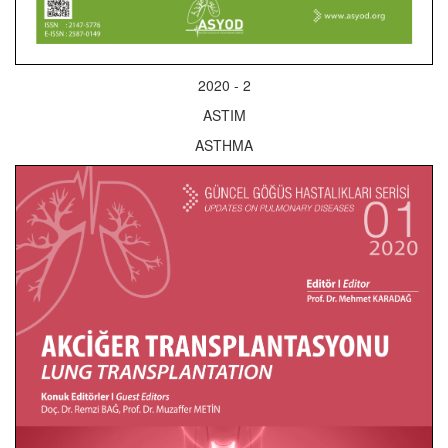
2020 - 2
ASTIM
ASTHMA