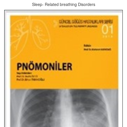
Sleep- Related breathing Disorders