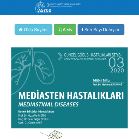
Giriş Sayfası
Arşiv
Son Sayı Detayları