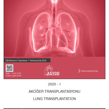
2020 - 1
AKCİĞER TRANSPLANTASYONU
LUNG TRANSPLANTATION