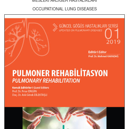
OCCUPATIONAL LUNG DISEASES