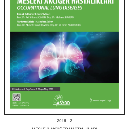
2019 - 2
MESLEKİ AKCİĞER HASTALIKLARI