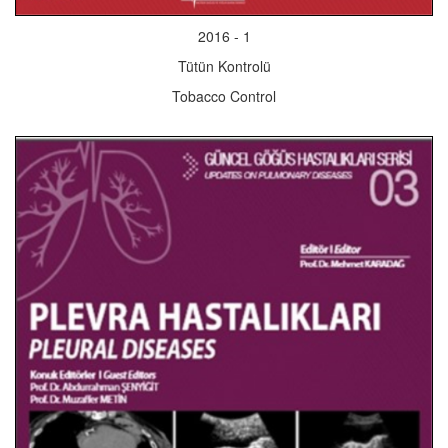
2016 - 1
Tütün Kontrolü
Tobacco Control