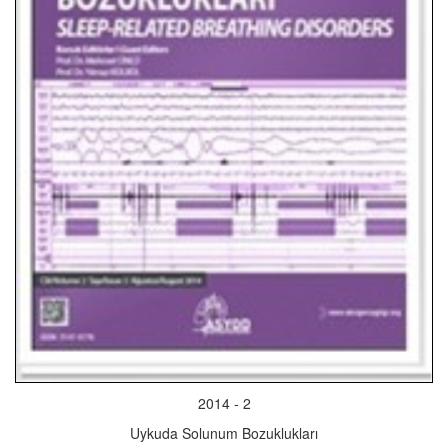
2014 - 2
Uykuda Solunum Bozuklukları