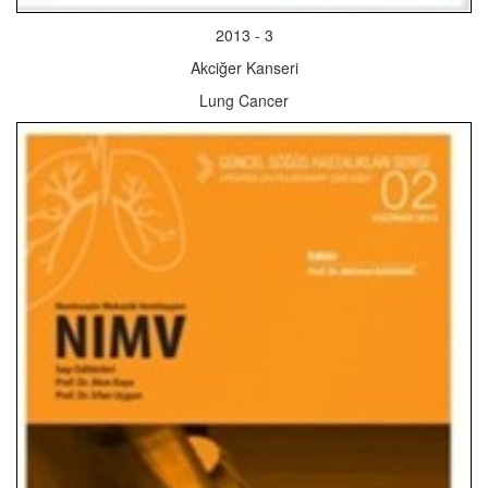
2013 - 3
Akciğer Kanseri
Lung Cancer