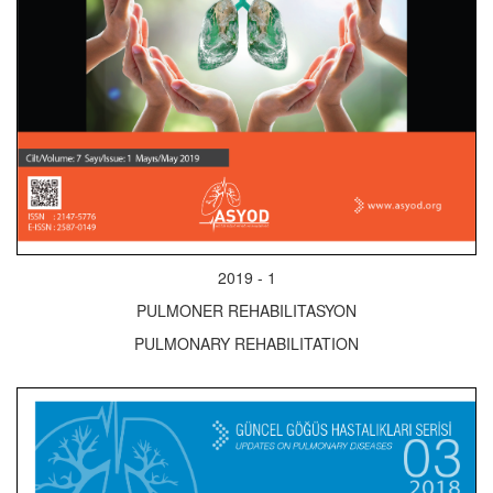
2019 - 1
PULMONER REHABILITASYON
PULMONARY REHABILITATION