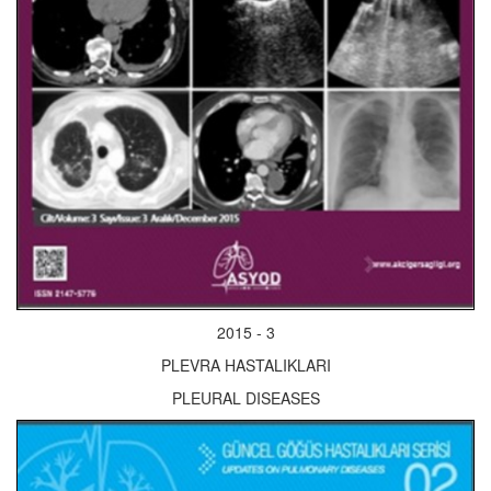
2015 - 3
PLEVRA HASTALIKLARI
PLEURAL DISEASES