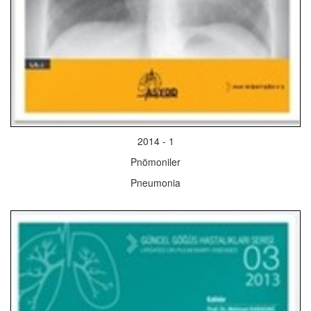
2014 - 1
Pnömoniler
Pneumonia